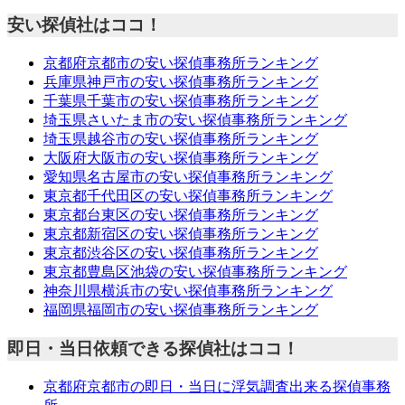
安い探偵社はココ！
京都府京都市の安い探偵事務所ランキング
兵庫県神戸市の安い探偵事務所ランキング
千葉県千葉市の安い探偵事務所ランキング
埼玉県さいたま市の安い探偵事務所ランキング
埼玉県越谷市の安い探偵事務所ランキング
大阪府大阪市の安い探偵事務所ランキング
愛知県名古屋市の安い探偵事務所ランキング
東京都千代田区の安い探偵事務所ランキング
東京都台東区の安い探偵事務所ランキング
東京都新宿区の安い探偵事務所ランキング
東京都渋谷区の安い探偵事務所ランキング
東京都豊島区池袋の安い探偵事務所ランキング
神奈川県横浜市の安い探偵事務所ランキング
福岡県福岡市の安い探偵事務所ランキング
即日・当日依頼できる探偵社はココ！
京都府京都市の即日・当日に浮気調査出来る探偵事務