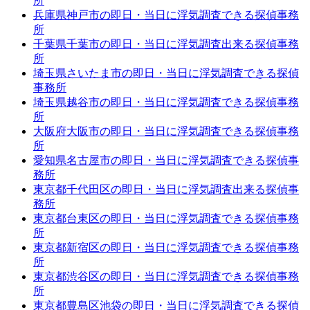
所
兵庫県神戸市の即日・当日に浮気調査できる探偵事務
所
千葉県千葉市の即日・当日に浮気調査出来る探偵事務
所
埼玉県さいたま市の即日・当日に浮気調査できる探偵
事務所
埼玉県越谷市の即日・当日に浮気調査できる探偵事務
所
大阪府大阪市の即日・当日に浮気調査できる探偵事務
所
愛知県名古屋市の即日・当日に浮気調査できる探偵事
務所
東京都千代田区の即日・当日に浮気調査出来る探偵事
務所
東京都台東区の即日・当日に浮気調査できる探偵事務
所
東京都新宿区の即日・当日に浮気調査できる探偵事務
所
東京都渋谷区の即日・当日に浮気調査できる探偵事務
所
東京都豊島区池袋の即日・当日に浮気調査できる探偵