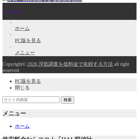
上へ戻る
ホーム
PC版を見る
メニュー
Copyright©
2026 浮気調査を低料金で依頼する方法
all right
reserved
PC版を見る
閉じる
メニュー
ホーム