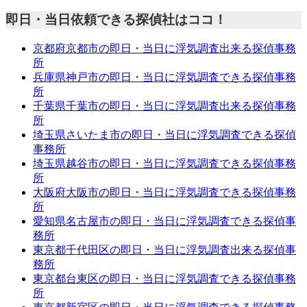
即日・当日依頼できる探偵社はココ！
京都府京都市の即日・当日に浮気調査出来る探偵事務
所
兵庫県神戸市の即日・当日に浮気調査できる探偵事務
所
千葉県千葉市の即日・当日に浮気調査出来る探偵事務
所
埼玉県さいたま市の即日・当日に浮気調査できる探偵
事務所
埼玉県越谷市の即日・当日に浮気調査できる探偵事務
所
大阪府大阪市の即日・当日に浮気調査できる探偵事務
所
愛知県名古屋市の即日・当日に浮気調査できる探偵事
務所
東京都千代田区の即日・当日に浮気調査出来る探偵事
務所
東京都台東区の即日・当日に浮気調査できる探偵事務
所