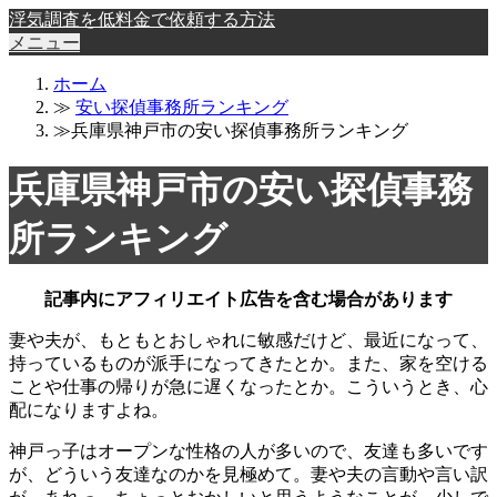
浮気調査を低料金で依頼する方法
メニュー
ホーム
≫
安い探偵事務所ランキング
≫兵庫県神戸市の安い探偵事務所ランキング
兵庫県神戸市の安い探偵事務
所ランキング
記事内にアフィリエイト広告を含む場合があります
妻や夫が、もともとおしゃれに敏感だけど、最近になって、
持っているものが派手になってきたとか。また、家を空ける
ことや仕事の帰りが急に遅くなったとか。こういうとき、心
配になりますよね。
神戸っ子はオープンな性格の人が多いので、友達も多いです
が、どういう友達なのかを見極めて。妻や夫の言動や言い訳