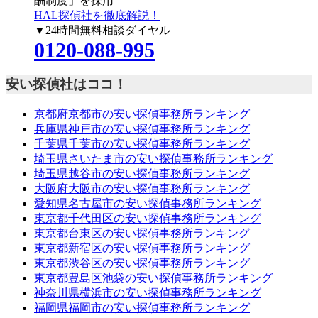
酬制度」を採用
HAL探偵社を徹底解説！
▼24時間無料相談ダイヤル
0120-088-995
安い探偵社はココ！
京都府京都市の安い探偵事務所ランキング
兵庫県神戸市の安い探偵事務所ランキング
千葉県千葉市の安い探偵事務所ランキング
埼玉県さいたま市の安い探偵事務所ランキング
埼玉県越谷市の安い探偵事務所ランキング
大阪府大阪市の安い探偵事務所ランキング
愛知県名古屋市の安い探偵事務所ランキング
東京都千代田区の安い探偵事務所ランキング
東京都台東区の安い探偵事務所ランキング
東京都新宿区の安い探偵事務所ランキング
東京都渋谷区の安い探偵事務所ランキング
東京都豊島区池袋の安い探偵事務所ランキング
神奈川県横浜市の安い探偵事務所ランキング
福岡県福岡市の安い探偵事務所ランキング