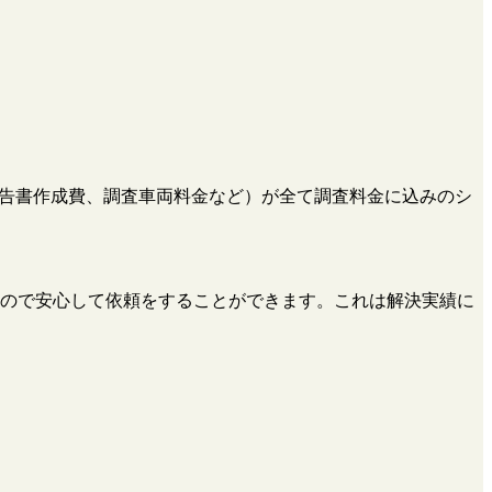
、報告書作成費、調査車両料金など）が全て調査料金に込みのシ
ので安心して依頼をすることができます。これは解決実績に