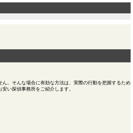
せん。そんな場合に有効な方法は、実際の行動を把握するため
お安い探偵事務所をご紹介します。