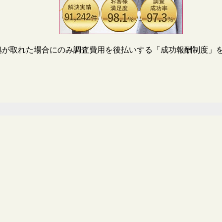
拠が取れた場合にのみ調査費用を後払いする「成功報酬制度」