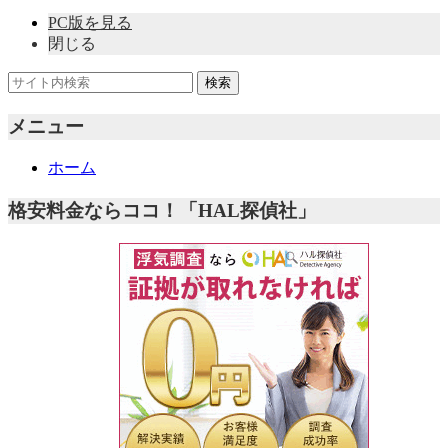
PC版を見る
閉じる
メニュー
ホーム
格安料金ならココ！「HAL探偵社」