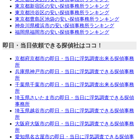
東京都新宿区の安い探偵事務所ランキング
東京都渋谷区の安い探偵事務所ランキング
東京都豊島区池袋の安い探偵事務所ランキング
神奈川県横浜市の安い探偵事務所ランキング
福岡県福岡市の安い探偵事務所ランキング
即日・当日依頼できる探偵社はココ！
京都府京都市の即日・当日に浮気調査出来る探偵事務
所
兵庫県神戸市の即日・当日に浮気調査できる探偵事務
所
千葉県千葉市の即日・当日に浮気調査出来る探偵事務
所
埼玉県さいたま市の即日・当日に浮気調査できる探偵
事務所
埼玉県越谷市の即日・当日に浮気調査できる探偵事務
所
大阪府大阪市の即日・当日に浮気調査できる探偵事務
所
愛知県名古屋市の即日・当日に浮気調査できる探偵事