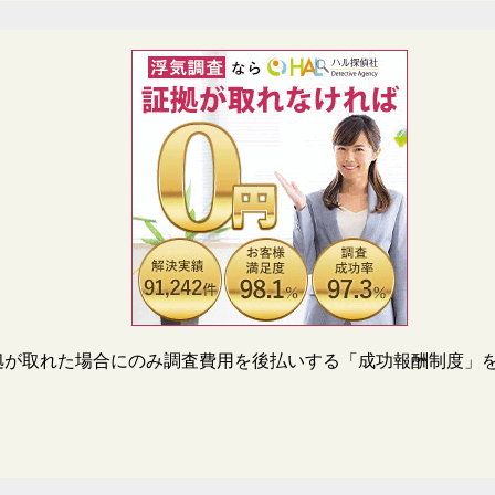
拠が取れた場合にのみ調査費用を後払いする「成功報酬制度」