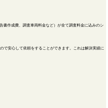
、報告書作成費、調査車両料金など）が全て調査料金に込みのシ
ので安心して依頼をすることができます。これは解決実績に