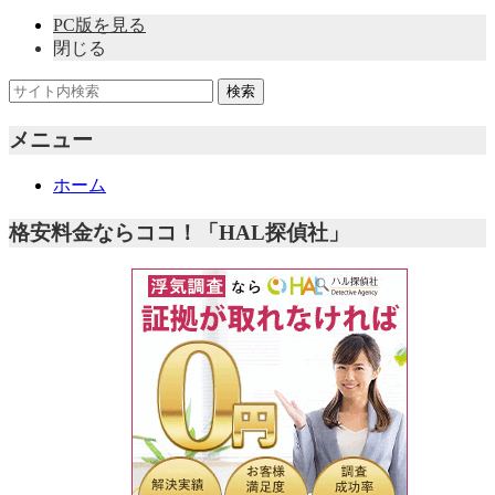
PC版を見る
閉じる
メニュー
ホーム
格安料金ならココ！「HAL探偵社」