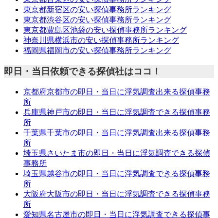
東京都新宿区の安い探偵事務所ランキング
東京都渋谷区の安い探偵事務所ランキング
東京都豊島区池袋の安い探偵事務所ランキング
神奈川県横浜市の安い探偵事務所ランキング
福岡県福岡市の安い探偵事務所ランキング
即日・当日依頼できる探偵社はココ！
京都府京都市の即日・当日に浮気調査出来る探偵事務
所
兵庫県神戸市の即日・当日に浮気調査できる探偵事務
所
千葉県千葉市の即日・当日に浮気調査出来る探偵事務
所
埼玉県さいたま市の即日・当日に浮気調査できる探偵
事務所
埼玉県越谷市の即日・当日に浮気調査できる探偵事務
所
大阪府大阪市の即日・当日に浮気調査できる探偵事務
所
愛知県名古屋市の即日・当日に浮気調査できる探偵事