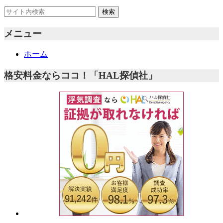
メニュー
ホーム
格安料金ならココ！「HAL探偵社」