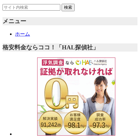
メニュー
ホーム
格安料金ならココ！「HAL探偵社」