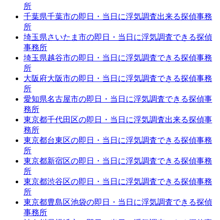
所
千葉県千葉市の即日・当日に浮気調査出来る探偵事務
所
埼玉県さいたま市の即日・当日に浮気調査できる探偵
事務所
埼玉県越谷市の即日・当日に浮気調査できる探偵事務
所
大阪府大阪市の即日・当日に浮気調査できる探偵事務
所
愛知県名古屋市の即日・当日に浮気調査できる探偵事
務所
東京都千代田区の即日・当日に浮気調査出来る探偵事
務所
東京都台東区の即日・当日に浮気調査できる探偵事務
所
東京都新宿区の即日・当日に浮気調査できる探偵事務
所
東京都渋谷区の即日・当日に浮気調査できる探偵事務
所
東京都豊島区池袋の即日・当日に浮気調査できる探偵
事務所