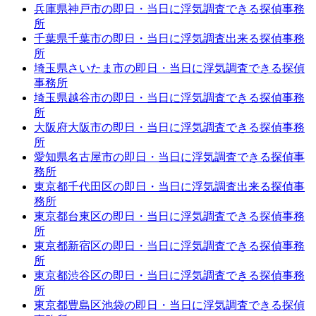
兵庫県神戸市の即日・当日に浮気調査できる探偵事務
所
千葉県千葉市の即日・当日に浮気調査出来る探偵事務
所
埼玉県さいたま市の即日・当日に浮気調査できる探偵
事務所
埼玉県越谷市の即日・当日に浮気調査できる探偵事務
所
大阪府大阪市の即日・当日に浮気調査できる探偵事務
所
愛知県名古屋市の即日・当日に浮気調査できる探偵事
務所
東京都千代田区の即日・当日に浮気調査出来る探偵事
務所
東京都台東区の即日・当日に浮気調査できる探偵事務
所
東京都新宿区の即日・当日に浮気調査できる探偵事務
所
東京都渋谷区の即日・当日に浮気調査できる探偵事務
所
東京都豊島区池袋の即日・当日に浮気調査できる探偵