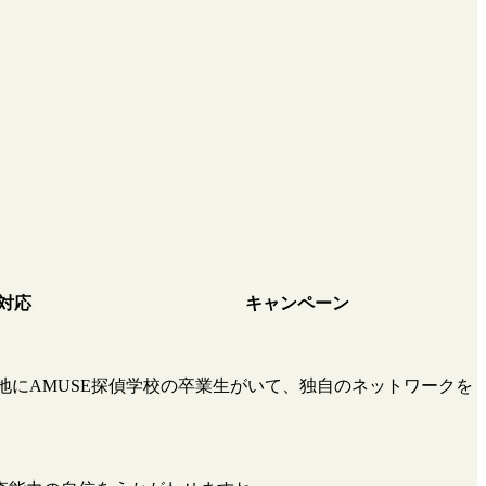
対応
キャンペーン
地にAMUSE探偵学校の卒業生がいて、独自のネットワークを