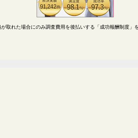
拠が取れた場合にのみ調査費用を後払いする「成功報酬制度」