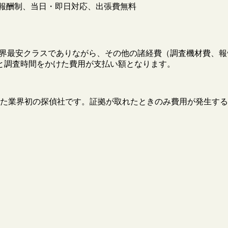
報酬制、当日・即日対応、出張費無料
円と業界最安クラスでありながら、その他の諸経費（調査機材費
と調査時間をかけた費用が支払い額となります。
た業界初の探偵社です。証拠が取れたときのみ費用が発生する
。