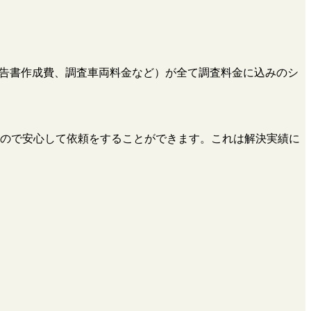
、報告書作成費、調査車両料金など）が全て調査料金に込みのシ
ので安心して依頼をすることができます。これは解決実績に