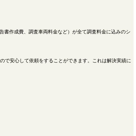
、報告書作成費、調査車両料金など）が全て調査料金に込みのシ
ので安心して依頼をすることができます。これは解決実績に