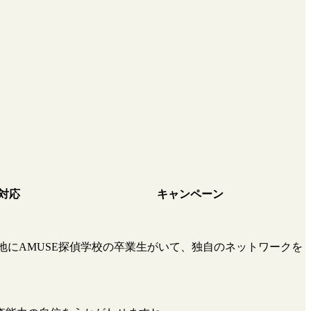
対応
キャンペーン
地にAMUSE探偵学校の卒業生がいて、独自のネットワークを