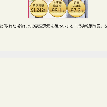
拠が取れた場合にのみ調査費用を後払いする「成功報酬制度」