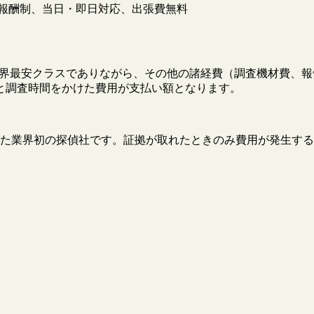
報酬制、当日・即日対応、出張費無料
円と業界最安クラスでありながら、その他の諸経費（調査機材費
と調査時間をかけた費用が支払い額となります。
た業界初の探偵社です。証拠が取れたときのみ費用が発生する
。