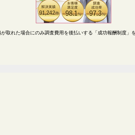
拠が取れた場合にのみ調査費用を後払いする「成功報酬制度」