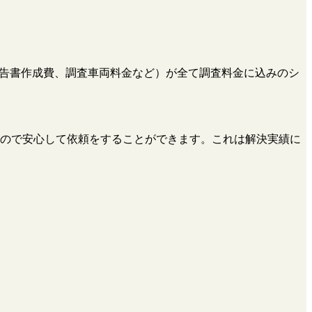
、報告書作成費、調査車両料金など）が全て調査料金に込みのシ
ので安心して依頼をすることができます。これは解決実績に