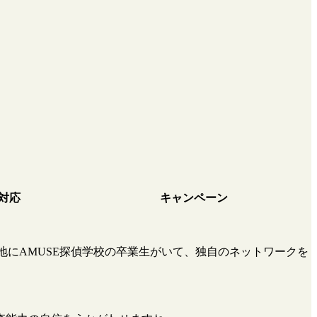
対応
キャンペーン
地にAMUSE探偵学校の卒業生がいて、独自のネットワークを