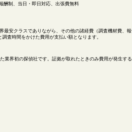
報酬制、当日・即日対応、出張費無料
円と業界最安クラスでありながら、その他の諸経費（調査機材費
と調査時間をかけた費用が支払い額となります。
た業界初の探偵社です。証拠が取れたときのみ費用が発生する
。