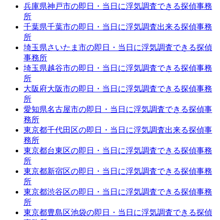
兵庫県神戸市の即日・当日に浮気調査できる探偵事務
所
千葉県千葉市の即日・当日に浮気調査出来る探偵事務
所
埼玉県さいたま市の即日・当日に浮気調査できる探偵
事務所
埼玉県越谷市の即日・当日に浮気調査できる探偵事務
所
大阪府大阪市の即日・当日に浮気調査できる探偵事務
所
愛知県名古屋市の即日・当日に浮気調査できる探偵事
務所
東京都千代田区の即日・当日に浮気調査出来る探偵事
務所
東京都台東区の即日・当日に浮気調査できる探偵事務
所
東京都新宿区の即日・当日に浮気調査できる探偵事務
所
東京都渋谷区の即日・当日に浮気調査できる探偵事務
所
東京都豊島区池袋の即日・当日に浮気調査できる探偵