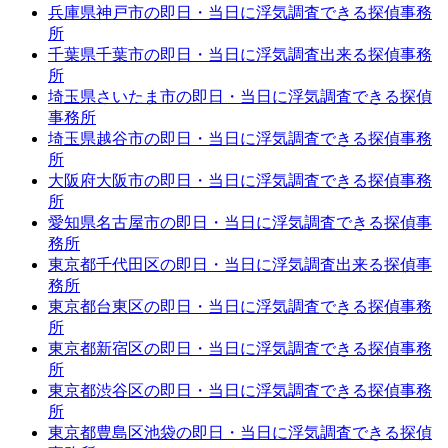
兵庫県神戸市の即日・当日に浮気調査できる探偵事務
所
千葉県千葉市の即日・当日に浮気調査出来る探偵事務
所
埼玉県さいたま市の即日・当日に浮気調査できる探偵
事務所
埼玉県越谷市の即日・当日に浮気調査できる探偵事務
所
大阪府大阪市の即日・当日に浮気調査できる探偵事務
所
愛知県名古屋市の即日・当日に浮気調査できる探偵事
務所
東京都千代田区の即日・当日に浮気調査出来る探偵事
務所
東京都台東区の即日・当日に浮気調査できる探偵事務
所
東京都新宿区の即日・当日に浮気調査できる探偵事務
所
東京都渋谷区の即日・当日に浮気調査できる探偵事務
所
東京都豊島区池袋の即日・当日に浮気調査できる探偵