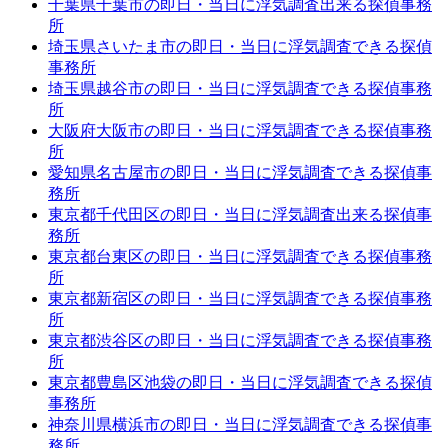
千葉県千葉市の即日・当日に浮気調査出来る探偵事務
所
埼玉県さいたま市の即日・当日に浮気調査できる探偵
事務所
埼玉県越谷市の即日・当日に浮気調査できる探偵事務
所
大阪府大阪市の即日・当日に浮気調査できる探偵事務
所
愛知県名古屋市の即日・当日に浮気調査できる探偵事
務所
東京都千代田区の即日・当日に浮気調査出来る探偵事
務所
東京都台東区の即日・当日に浮気調査できる探偵事務
所
東京都新宿区の即日・当日に浮気調査できる探偵事務
所
東京都渋谷区の即日・当日に浮気調査できる探偵事務
所
東京都豊島区池袋の即日・当日に浮気調査できる探偵
事務所
神奈川県横浜市の即日・当日に浮気調査できる探偵事
務所