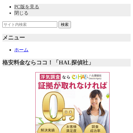
PC版を見る
閉じる
メニュー
ホーム
格安料金ならココ！「HAL探偵社」