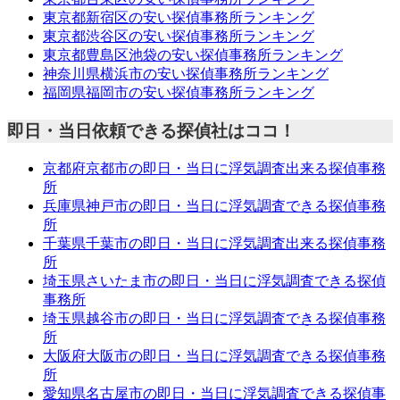
東京都新宿区の安い探偵事務所ランキング
東京都渋谷区の安い探偵事務所ランキング
東京都豊島区池袋の安い探偵事務所ランキング
神奈川県横浜市の安い探偵事務所ランキング
福岡県福岡市の安い探偵事務所ランキング
即日・当日依頼できる探偵社はココ！
京都府京都市の即日・当日に浮気調査出来る探偵事務
所
兵庫県神戸市の即日・当日に浮気調査できる探偵事務
所
千葉県千葉市の即日・当日に浮気調査出来る探偵事務
所
埼玉県さいたま市の即日・当日に浮気調査できる探偵
事務所
埼玉県越谷市の即日・当日に浮気調査できる探偵事務
所
大阪府大阪市の即日・当日に浮気調査できる探偵事務
所
愛知県名古屋市の即日・当日に浮気調査できる探偵事