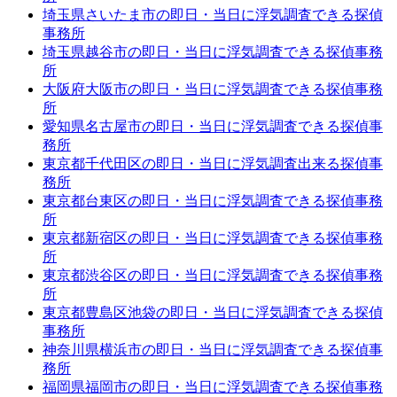
埼玉県さいたま市の即日・当日に浮気調査できる探偵
事務所
埼玉県越谷市の即日・当日に浮気調査できる探偵事務
所
大阪府大阪市の即日・当日に浮気調査できる探偵事務
所
愛知県名古屋市の即日・当日に浮気調査できる探偵事
務所
東京都千代田区の即日・当日に浮気調査出来る探偵事
務所
東京都台東区の即日・当日に浮気調査できる探偵事務
所
東京都新宿区の即日・当日に浮気調査できる探偵事務
所
東京都渋谷区の即日・当日に浮気調査できる探偵事務
所
東京都豊島区池袋の即日・当日に浮気調査できる探偵
事務所
神奈川県横浜市の即日・当日に浮気調査できる探偵事
務所
福岡県福岡市の即日・当日に浮気調査できる探偵事務