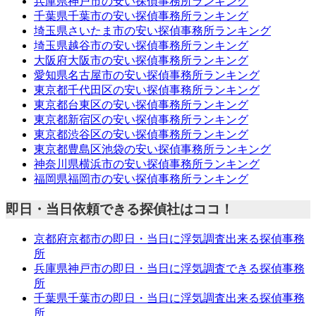
兵庫県神戸市の安い探偵事務所ランキング
千葉県千葉市の安い探偵事務所ランキング
埼玉県さいたま市の安い探偵事務所ランキング
埼玉県越谷市の安い探偵事務所ランキング
大阪府大阪市の安い探偵事務所ランキング
愛知県名古屋市の安い探偵事務所ランキング
東京都千代田区の安い探偵事務所ランキング
東京都台東区の安い探偵事務所ランキング
東京都新宿区の安い探偵事務所ランキング
東京都渋谷区の安い探偵事務所ランキング
東京都豊島区池袋の安い探偵事務所ランキング
神奈川県横浜市の安い探偵事務所ランキング
福岡県福岡市の安い探偵事務所ランキング
即日・当日依頼できる探偵社はココ！
京都府京都市の即日・当日に浮気調査出来る探偵事務
所
兵庫県神戸市の即日・当日に浮気調査できる探偵事務
所
千葉県千葉市の即日・当日に浮気調査出来る探偵事務
所