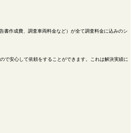
、報告書作成費、調査車両料金など）が全て調査料金に込みのシ
ので安心して依頼をすることができます。これは解決実績に