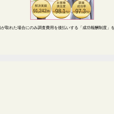
拠が取れた場合にのみ調査費用を後払いする「成功報酬制度」