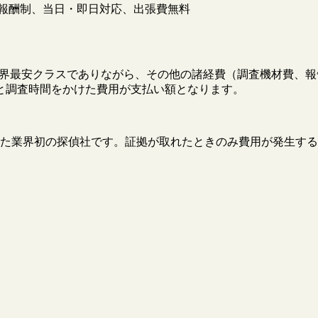
報酬制、当日・即日対応、出張費無料
円と業界最安クラスでありながら、その他の諸経費（調査機材費
と調査時間をかけた費用が支払い額となります。
た業界初の探偵社です。証拠が取れたときのみ費用が発生する
。