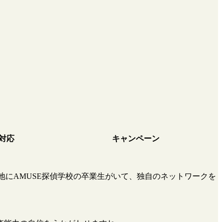
対応
キャンペーン
地にAMUSE探偵学校の卒業生がいて、独自のネットワークを