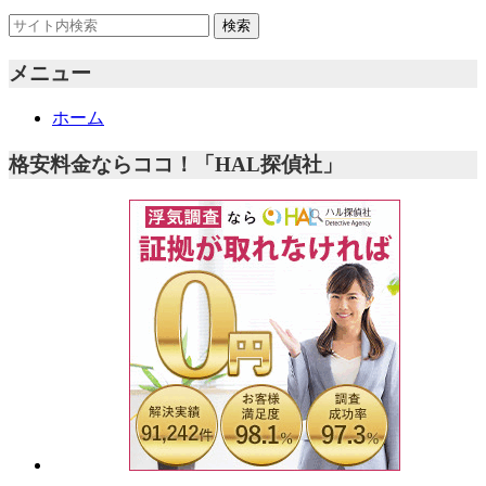
メニュー
ホーム
格安料金ならココ！「HAL探偵社」