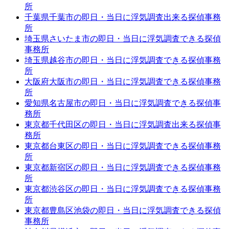
所
千葉県千葉市の即日・当日に浮気調査出来る探偵事務
所
埼玉県さいたま市の即日・当日に浮気調査できる探偵
事務所
埼玉県越谷市の即日・当日に浮気調査できる探偵事務
所
大阪府大阪市の即日・当日に浮気調査できる探偵事務
所
愛知県名古屋市の即日・当日に浮気調査できる探偵事
務所
東京都千代田区の即日・当日に浮気調査出来る探偵事
務所
東京都台東区の即日・当日に浮気調査できる探偵事務
所
東京都新宿区の即日・当日に浮気調査できる探偵事務
所
東京都渋谷区の即日・当日に浮気調査できる探偵事務
所
東京都豊島区池袋の即日・当日に浮気調査できる探偵
事務所