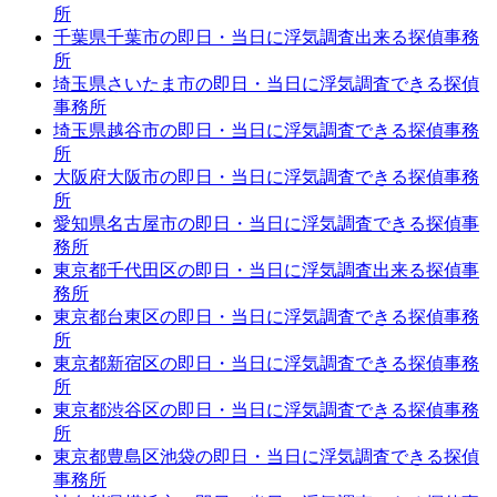
所
千葉県千葉市の即日・当日に浮気調査出来る探偵事務
所
埼玉県さいたま市の即日・当日に浮気調査できる探偵
事務所
埼玉県越谷市の即日・当日に浮気調査できる探偵事務
所
大阪府大阪市の即日・当日に浮気調査できる探偵事務
所
愛知県名古屋市の即日・当日に浮気調査できる探偵事
務所
東京都千代田区の即日・当日に浮気調査出来る探偵事
務所
東京都台東区の即日・当日に浮気調査できる探偵事務
所
東京都新宿区の即日・当日に浮気調査できる探偵事務
所
東京都渋谷区の即日・当日に浮気調査できる探偵事務
所
東京都豊島区池袋の即日・当日に浮気調査できる探偵
事務所