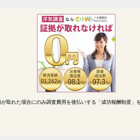
拠が取れた場合にのみ調査費用を後払いする「成功報酬制度」