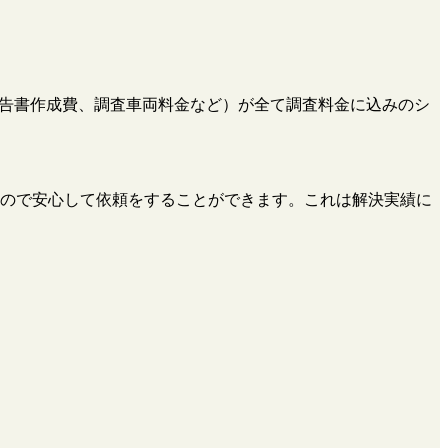
、報告書作成費、調査車両料金など）が全て調査料金に込みのシ
ので安心して依頼をすることができます。これは解決実績に