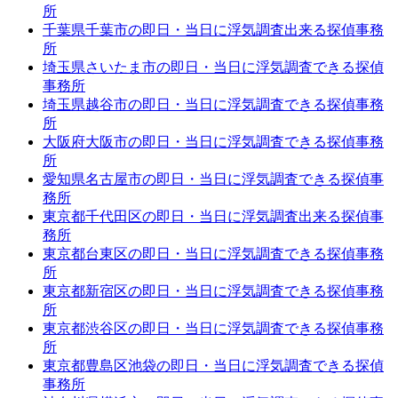
所
千葉県千葉市の即日・当日に浮気調査出来る探偵事務
所
埼玉県さいたま市の即日・当日に浮気調査できる探偵
事務所
埼玉県越谷市の即日・当日に浮気調査できる探偵事務
所
大阪府大阪市の即日・当日に浮気調査できる探偵事務
所
愛知県名古屋市の即日・当日に浮気調査できる探偵事
務所
東京都千代田区の即日・当日に浮気調査出来る探偵事
務所
東京都台東区の即日・当日に浮気調査できる探偵事務
所
東京都新宿区の即日・当日に浮気調査できる探偵事務
所
東京都渋谷区の即日・当日に浮気調査できる探偵事務
所
東京都豊島区池袋の即日・当日に浮気調査できる探偵
事務所