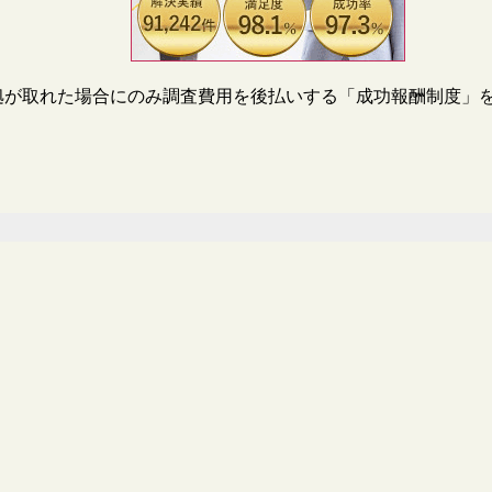
拠が取れた場合にのみ調査費用を後払いする「成功報酬制度」