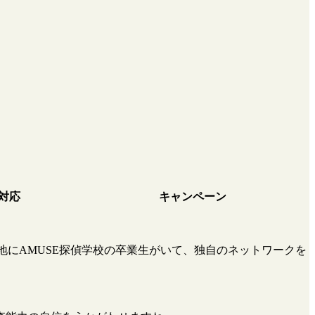
対応
キャンペーン
地にAMUSE探偵学校の卒業生がいて、独自のネットワークを