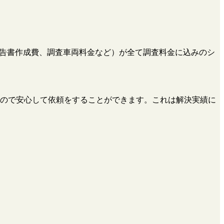
、報告書作成費、調査車両料金など）が全て調査料金に込みのシ
ので安心して依頼をすることができます。これは解決実績に