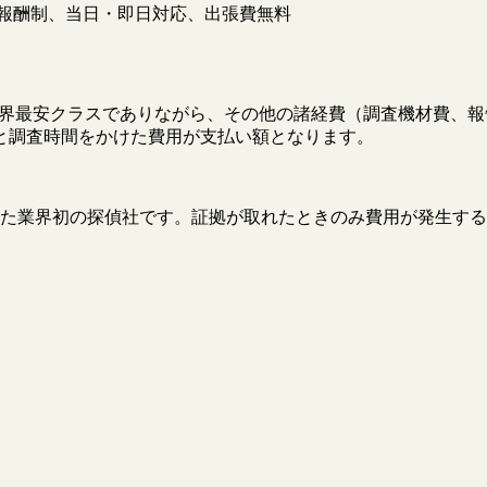
報酬制、当日・即日対応、出張費無料
円と業界最安クラスでありながら、その他の諸経費（調査機材費
と調査時間をかけた費用が支払い額となります。
た業界初の探偵社です。証拠が取れたときのみ費用が発生する
。