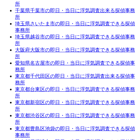
所
千葉県千葉市の即日・当日に浮気調査出来る探偵事務
所
埼玉県さいたま市の即日・当日に浮気調査できる探偵
事務所
埼玉県越谷市の即日・当日に浮気調査できる探偵事務
所
大阪府大阪市の即日・当日に浮気調査できる探偵事務
所
愛知県名古屋市の即日・当日に浮気調査できる探偵事
務所
東京都千代田区の即日・当日に浮気調査出来る探偵事
務所
東京都台東区の即日・当日に浮気調査できる探偵事務
所
東京都新宿区の即日・当日に浮気調査できる探偵事務
所
東京都渋谷区の即日・当日に浮気調査できる探偵事務
所
東京都豊島区池袋の即日・当日に浮気調査できる探偵
事務所