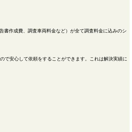
、報告書作成費、調査車両料金など）が全て調査料金に込みのシ
ので安心して依頼をすることができます。これは解決実績に