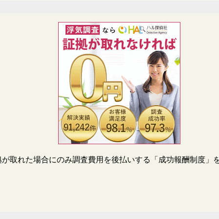
拠が取れた場合にのみ調査費用を後払いする「成功報酬制度」