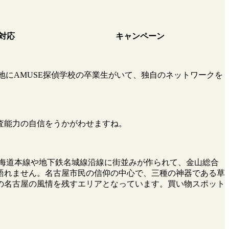
対応
キャンペーン
地にAMUSE探偵学校の卒業生がいて、独自のネットワークを
査能力の自信をうかがわせますね。
東海道本線や地下鉄名城線沿線に街並みが作られて、金山総合
語れません。名古屋市民の信仰の中心で、三種の神器である草
の名古屋の風情を残すエリアとなっています。買い物スポット