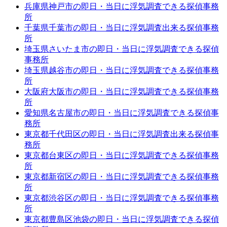
兵庫県神戸市の即日・当日に浮気調査できる探偵事務
所
千葉県千葉市の即日・当日に浮気調査出来る探偵事務
所
埼玉県さいたま市の即日・当日に浮気調査できる探偵
事務所
埼玉県越谷市の即日・当日に浮気調査できる探偵事務
所
大阪府大阪市の即日・当日に浮気調査できる探偵事務
所
愛知県名古屋市の即日・当日に浮気調査できる探偵事
務所
東京都千代田区の即日・当日に浮気調査出来る探偵事
務所
東京都台東区の即日・当日に浮気調査できる探偵事務
所
東京都新宿区の即日・当日に浮気調査できる探偵事務
所
東京都渋谷区の即日・当日に浮気調査できる探偵事務
所
東京都豊島区池袋の即日・当日に浮気調査できる探偵