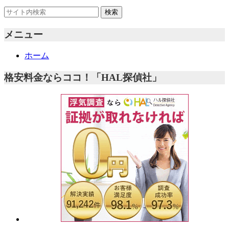
メニュー
ホーム
格安料金ならココ！「HAL探偵社」